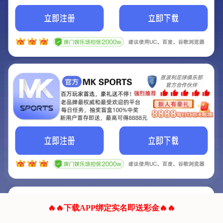
我们的网站正在建设.
它将是非常棒的网站.
更多资料
联系我们!