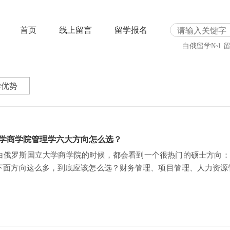
首页
线上留言
留学报名
白俄留学№1
学优势
学商学院管理学六大方向怎么选？
俄罗斯国立大学商学院的时候，都会看到一个很热门的硕士方向：Man
下面方向这么多，到底应该怎么选？财务管理、项目管理、人力资源
重点、适合学生和未来发展