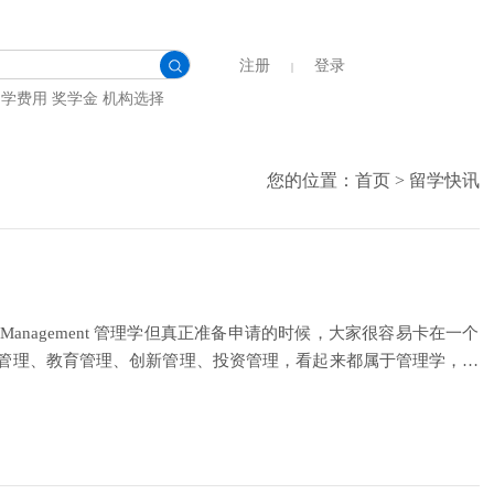
注册
登录
|
留学费用
奖学金
机构选择
您的位置：
首页
>
留学快讯
agement 管理学但真正准备申请的时候，大家很容易卡在一个
管理、教育管理、创新管理、投资管理，看起来都属于管理学，但