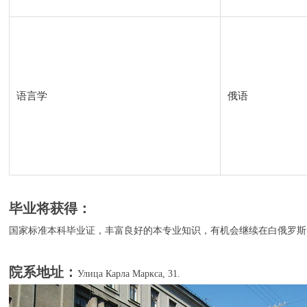
语言学
俄语
毕业将获得：
国家标准本科毕业证，丰富良好的本专业知识，有机会继续在白俄罗斯
院系地址：
Улица Карла Маркса, 31.