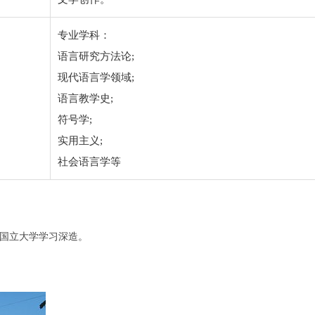
专业学科：
语言研究方法论;
现代语言学领域;
语言教学史;
符号学;
实用主义;
社会语言学等
国立大学学习深造。