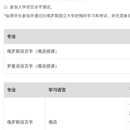
2）参加入学语言水平测试。
*如果学生参加并通过白俄罗斯国立大学的预科学习和考试，则无需参
专业
俄罗斯语言学（俄语授课）
罗曼语语言学（俄语授课）
专业
学习语言
俄罗斯语言学
俄语