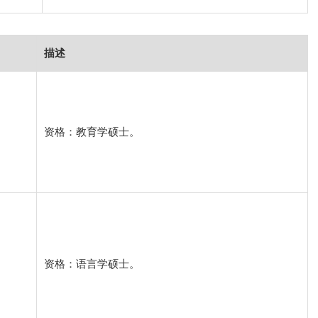
描述
资格：教育学硕士。
资格：语言学硕士。