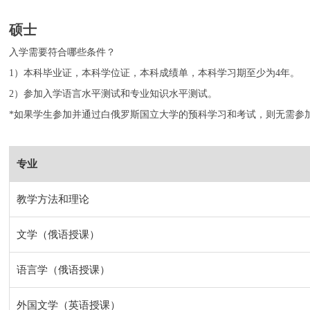
硕士
入学需要符合哪些条件？
1）本科毕业证，本科学位证，本科成绩单，本科学习期至少为4年。
2）参加入学语言水平测试和专业知识水平测试。
*如果学生参加并通过白俄罗斯国立大学的预科学习和考试，则无需参
专业
教学方法和理论
文学（俄语授课）
语言学（俄语授课）
外国文学（英语授课）