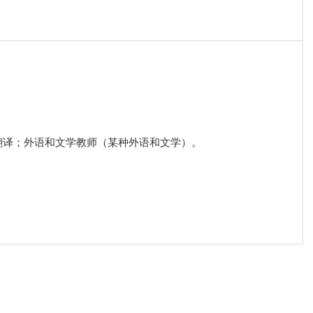
翻译；外语和文学教师（某种外语和文学）。