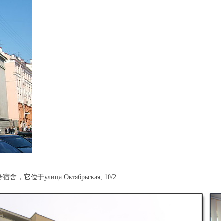
лица Октябрьская, 10/2.