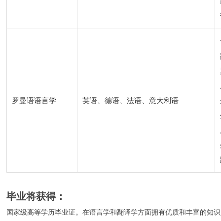
罗曼语语言学
英语、德语、法语、意大利语
毕业将获得：
国家级高等学历毕业证。在语言学和翻译学方面拥有优质和丰富的知识