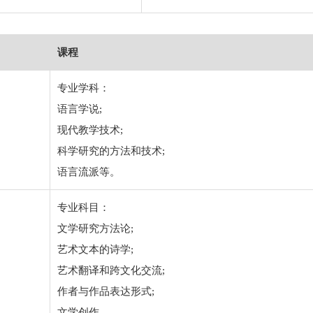
课程
专业学科：
语言学说;
现代教学技术;
科学研究的方法和技术;
语言流派等。
专业科目：
文学研究方法论;
艺术文本的诗学;
艺术翻译和跨文化交流;
作者与作品表达形式;
文学创作。