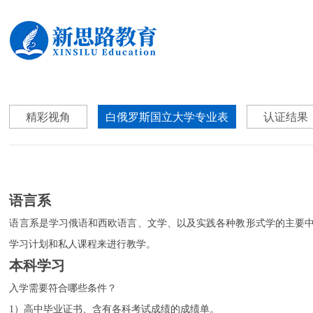
精彩视角
白俄罗斯国立大学专业表
认证结果
语言系
语言系是学习俄语和西欧语言、文学、以及实践各种教形式学的主要中
学习计划和私人课程来进行教学。
本科学习
入学需要符合哪些条件？
1）高中毕业证书、含有各科考试成绩的成绩单。