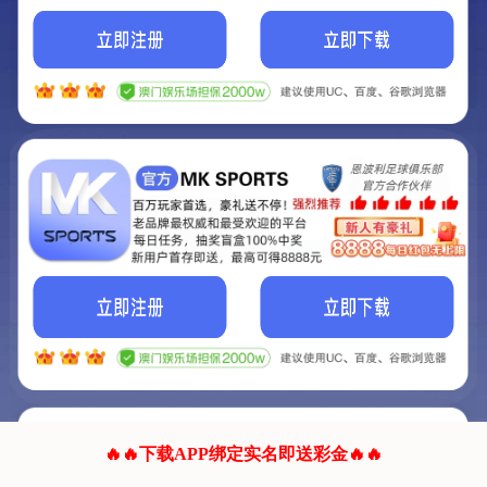
我们的网站正在建设.
它将是非常棒的网站.
更多资料
联系我们!