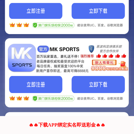
我们的网站正在建设.
它将是非常棒的网站.
更多资料
联系我们!